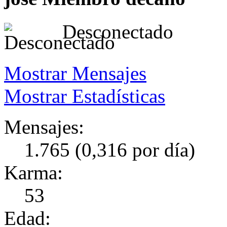
Desconectado
Mostrar Mensajes
Mostrar Estadísticas
Mensajes:
1.765 (0,316 por día)
Karma:
53
Edad: