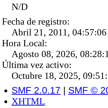
N/D
Fecha de registro:
Abril 21, 2011, 04:57:0
Hora Local:
Agosto 08, 2026, 08:28:
Última vez activo:
Octubre 18, 2025, 09:51
SMF 2.0.17
|
SMF © 2
XHTML