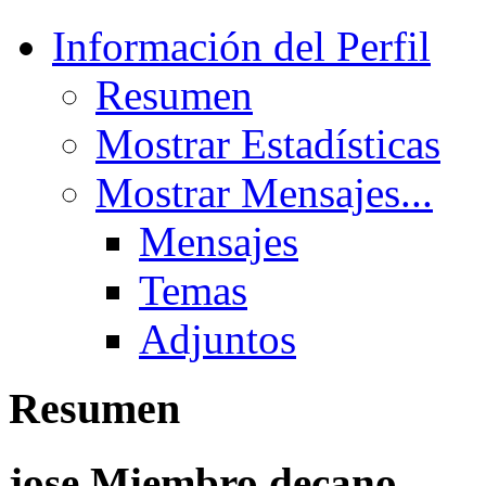
Información del Perfil
Resumen
Mostrar Estadísticas
Mostrar Mensajes...
Mensajes
Temas
Adjuntos
Resumen
jose
Miembro decano