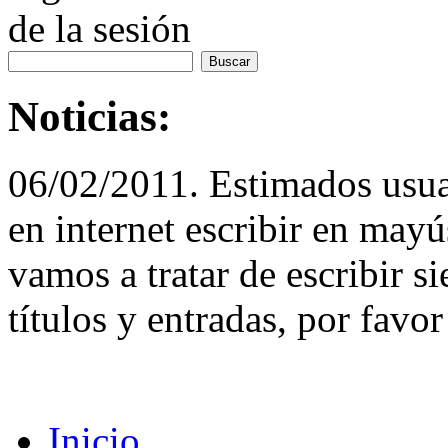
de la sesión
Noticias:
06/02/2011. Estimados usuar
en internet escribir en may
vamos a tratar de escribir 
títulos y entradas, por favor
Inicio