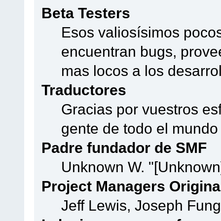
Beta Testers
Esos valiosísimos poco
encuentran bugs, provee
mas locos a los desarro
Traductores
Gracias por vuestros es
gente de todo el mundo
Padre fundador de SMF
Unknown W. "[Unknown]
Project Managers Origina
Jeff Lewis, Joseph Fun