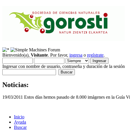
Bienvenido(a),
Visitante
. Por favor,
ingresa
o
regístrate
.
Ingresar con nombre de usuario, contraseña y duración de la sesión
Noticias:
19/03/2011 Estos días hemos pasado de 8.000 imágenes en la Guía Vis
Inicio
Ayuda
Buscar