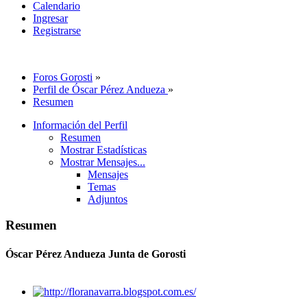
Calendario
Ingresar
Registrarse
Foros Gorosti
»
Perfil de Óscar Pérez Andueza
»
Resumen
Información del Perfil
Resumen
Mostrar Estadísticas
Mostrar Mensajes...
Mensajes
Temas
Adjuntos
Resumen
Óscar Pérez Andueza
Junta de Gorosti