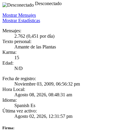
Desconectado
Mostrar Mensajes
Mostrar Estadísticas
Mensajes:
2.762 (0,451 por día)
Texto personal:
Amante de las Plantas
Karma:
15
Edad:
N/D
Fecha de registro:
Noviembre 03, 2009, 06:56:32 pm
Hora Local:
Agosto 08, 2026, 08:48:31 am
Idioma:
Spanish Es
Última vez activo:
Agosto 02, 2026, 12:31:57 pm
Firma: