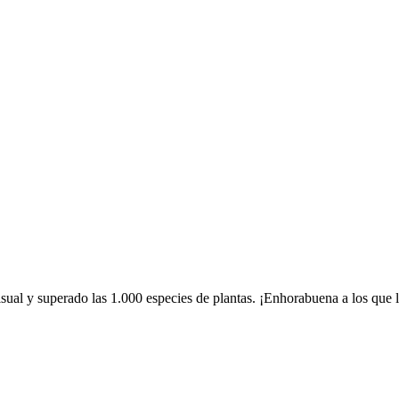
ual y superado las 1.000 especies de plantas. ¡Enhorabuena a los que 