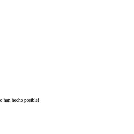
lo han hecho posible!