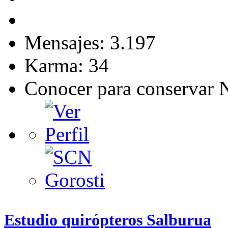
Mensajes: 3.197
Karma: 34
Conocer para conservar 
Estudio quirópteros Salburua