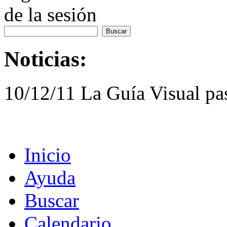
de la sesión
Noticias:
10/12/11 La Guía Visual pa
Inicio
Ayuda
Buscar
Calendario