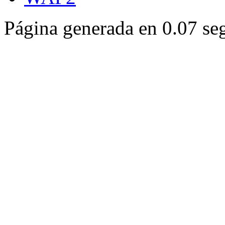
Página generada en 0.07 se