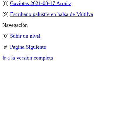
[8]
Gaviotas 2021-03-17 Arraitz
[9]
Escribano palustre en balsa de Mutilva
Navegación
[0]
Subir un nivel
[#]
Página Siguiente
Ir a la versión completa