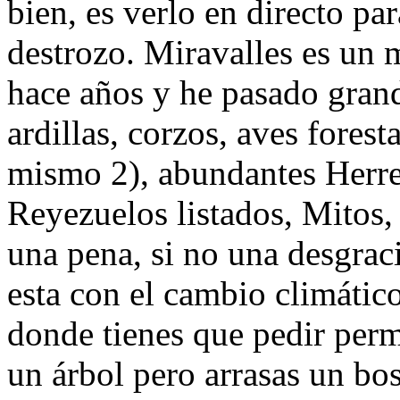
bien, es verlo en directo pa
destrozo. Miravalles es un
hace años y he pasado gra
ardillas, corzos, aves fores
mismo 2), abundantes Herre
Reyezuelos listados, Mitos,
una pena, si no una desgra
esta con el cambio climátic
donde tienes que pedir perm
un árbol pero arrasas un bos