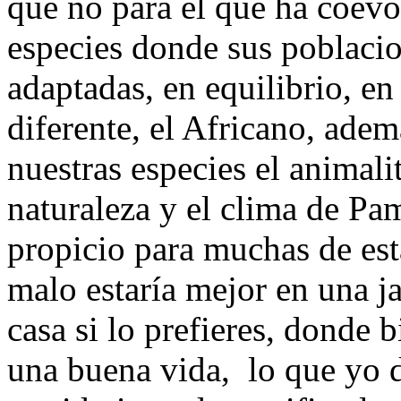
que no para él que ha coevo
especies donde sus poblaci
adaptadas, en equilibrio, e
diferente, el Africano, ade
nuestras especies el animali
naturaleza y el clima de Pa
propicio para muchas de est
malo estaría mejor en una ja
casa si lo prefieres, donde 
una buena vida, lo que yo 