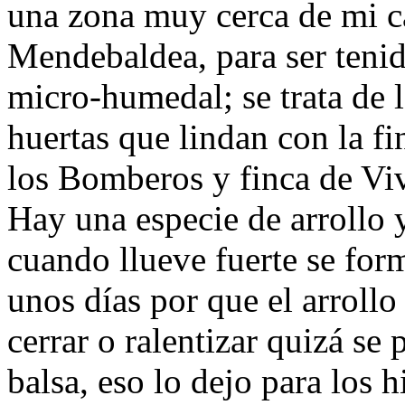
una zona muy cerca de mi c
Mendebaldea, para ser teni
micro-humedal; se trata de l
huertas que lindan con la f
los Bomberos y finca de Viv
Hay una especie de arrollo y
cuando llueve fuerte se for
unos días por que el arrollo 
cerrar o ralentizar quizá se
balsa, eso lo dejo para los 