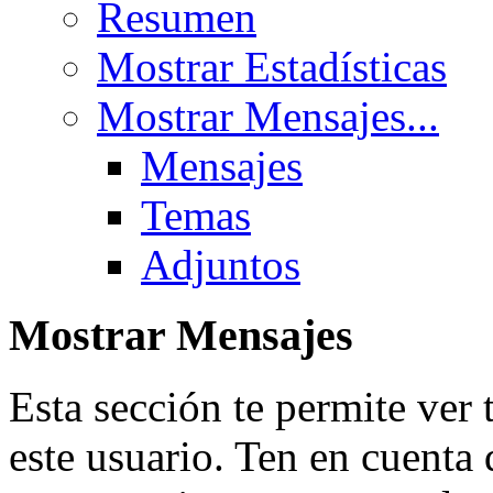
Resumen
Mostrar Estadísticas
Mostrar Mensajes...
Mensajes
Temas
Adjuntos
Mostrar Mensajes
Esta sección te permite ver 
este usuario. Ten en cuenta 