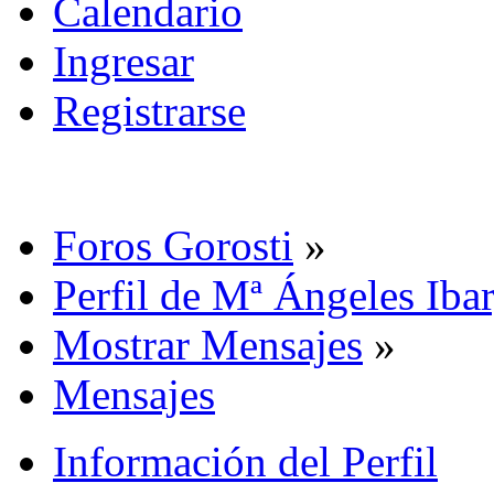
Calendario
Ingresar
Registrarse
Foros Gorosti
»
Perfil de Mª Ángeles Iba
Mostrar Mensajes
»
Mensajes
Información del Perfil