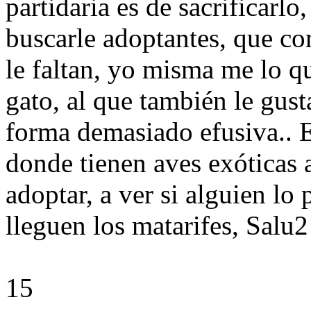
partidaria es de sacrificarlo
buscarle adoptantes, que c
le faltan, yo misma me lo q
gato, al que también le gust
forma demasiado efusiva.. 
donde tienen aves exóticas 
adoptar, a ver si alguien lo
lleguen los matarifes, Salu2
15