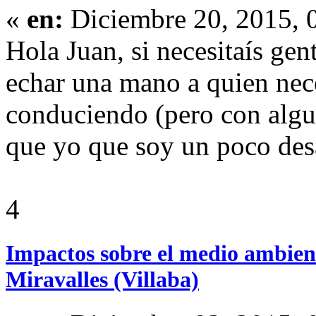
«
en:
Diciembre 20, 2015, 
Hola Juan, si necesitaís ge
echar una mano a quien nec
conduciendo (pero con algu
que yo que soy un poco desa
4
Impactos sobre el medio ambien
Miravalles (Villaba)