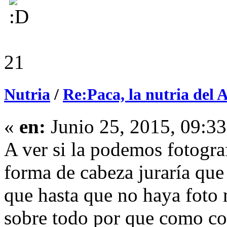
21
Nutria
/
Re:Paca, la nutria del 
«
en:
Junio 25, 2015, 09:3
A ver si la podemos fotogra
forma de cabeza juraría que 
que hasta que no haya foto 
sobre todo por que como co