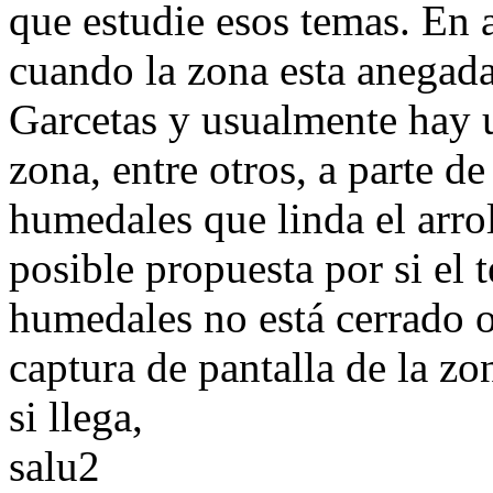
que estudie esos temas. En
cuando la zona esta anegada
Garcetas y usualmente hay u
zona, entre otros, a parte d
humedales que linda el arr
posible propuesta por si el 
humedales no está cerrado o
captura de pantalla de la z
si llega,
salu2