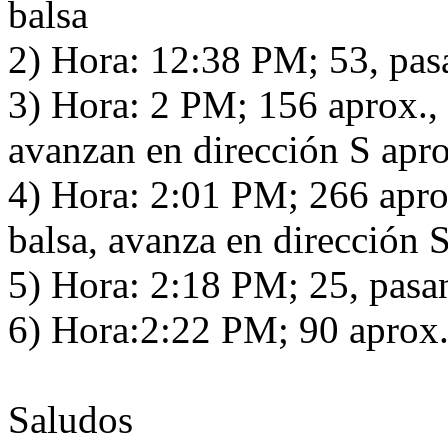
balsa
2) Hora: 12:38 PM; 53, pasa
3) Hora: 2 PM; 156 aprox., 
avanzan en dirección S apr
4) Hora: 2:01 PM; 266 apro
balsa, avanza en dirección 
5) Hora: 2:18 PM; 25, pasan
6) Hora:2:22 PM; 90 aprox.,
Saludos