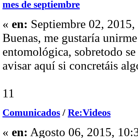
mes de septiembre
«
en:
Septiembre 02, 2015,
Buenas, me gustaría unirme
entomológica, sobretodo se 
avisar aquí si concretáis alg
11
Comunicados
/
Re:Videos
«
en:
Agosto 06, 2015, 10: