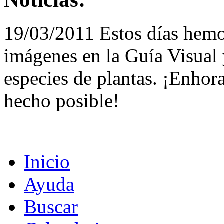
19/03/2011 Estos días hemo
imágenes en la Guía Visual 
especies de plantas. ¡Enhor
hecho posible!
Inicio
Ayuda
Buscar