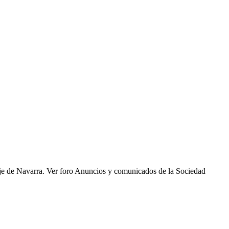
saje de Navarra. Ver foro Anuncios y comunicados de la Sociedad