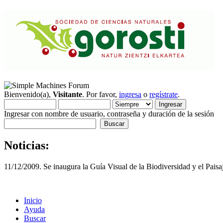
Bienvenido(a),
Visitante
. Por favor,
ingresa
o
regístrate
.
Ingresar con nombre de usuario, contraseña y duración de la sesión
Noticias:
11/12/2009. Se inaugura la Guía Visual de la Biodiversidad y el Pai
Inicio
Ayuda
Buscar