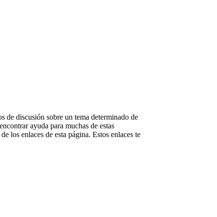
ilos de discusión sobre un tema determinado de
 encontrar ayuda para muchas de estas
de los enlaces de esta página. Estos enlaces te