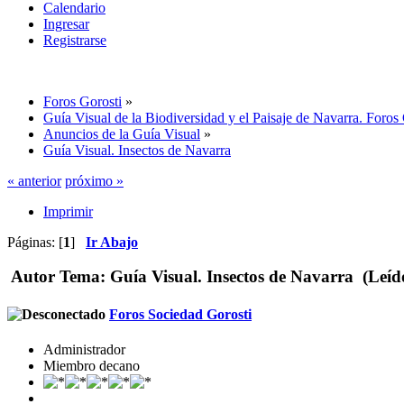
Calendario
Ingresar
Registrarse
Foros Gorosti
»
Guía Visual de la Biodiversidad y el Paisaje de Navarra. Foros
Anuncios de la Guía Visual
»
Guía Visual. Insectos de Navarra
« anterior
próximo »
Imprimir
Páginas: [
1
]
Ir Abajo
Autor
Tema: Guía Visual. Insectos de Navarra (Leíd
Foros Sociedad Gorosti
Administrador
Miembro decano