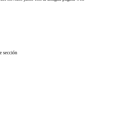
te sección