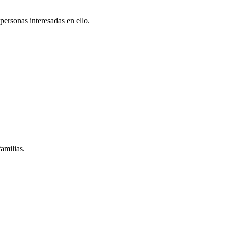
personas interesadas en ello.
amilias.