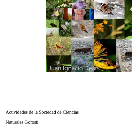
Actividades de la Sociedad de Ciencias
Naturales Gorosti