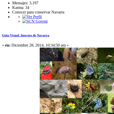
Mensajes: 3.197
Karma: 34
Conocer para conservar Navarra
Guía Visual. Insectos de Navarra
«
en:
Diciembre 28, 2014, 10:34:50 am »