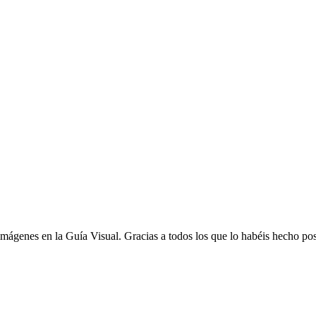
ágenes en la Guía Visual. Gracias a todos los que lo habéis hecho pos