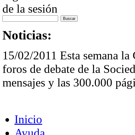
de la sesión
Noticias:
15/02/2011 Esta semana la
foros de debate de la Socie
mensajes y las 300.000 pági
Inicio
Ayuda