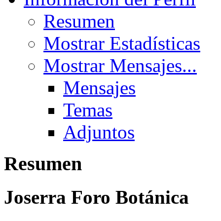
Resumen
Mostrar Estadísticas
Mostrar Mensajes...
Mensajes
Temas
Adjuntos
Resumen
Joserra
Foro Botánica