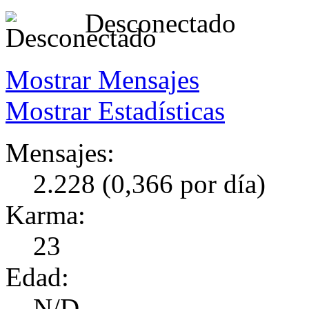
Desconectado
Mostrar Mensajes
Mostrar Estadísticas
Mensajes:
2.228 (0,366 por día)
Karma:
23
Edad:
N/D