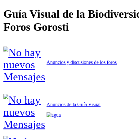
Guía Visual de la Biodiversi
Foros Gorosti
Anuncios y discusiones de los foros
Anuncios de la Guía Visual