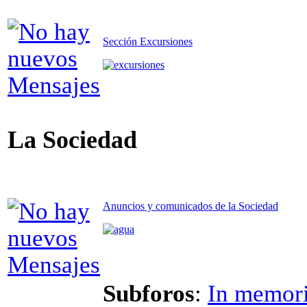
Sección Excursiones
La Sociedad
Anuncios y comunicados de la Sociedad
Subforos
:
In memor