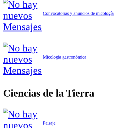
Convocatorias y anuncios de micología
Micología gastronómica
Ciencias de la Tierra
Paisaje