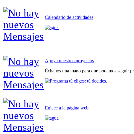
Calendario de actividades
Apoya nuestros proyectos
Échanos una mano para que podamos seguir pr
Enlace a la página web