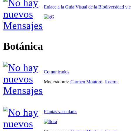
Enlace a la Guía Visual de la Biodiversidad y e
Botánica
Comunicados
Moderadores:
Carmen Montoro
,
Joserra
Plantas vasculares