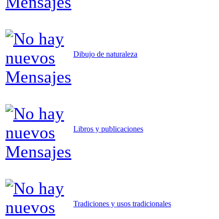
Dibujo de naturaleza
Libros y publicaciones
Tradiciones y usos tradicionales