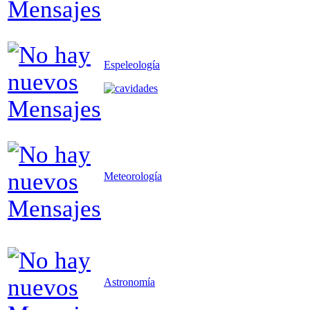
Espeleología
Meteorología
Astronomía