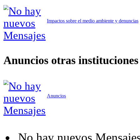
Impactos sobre el medio ambiente y denuncias
Anuncios otras instituciones
Anuncios
No hay nuevos Mensaje