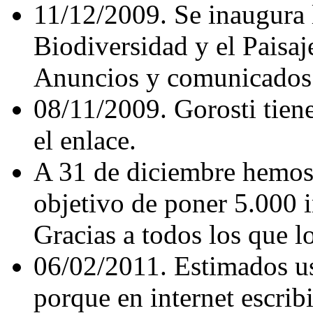
11/12/2009. Se inaugura 
Biodiversidad y el Paisaj
Anuncios y comunicados 
08/11/2009. Gorosti tien
el enlace.
A 31 de diciembre hemos
objetivo de poner 5.000 
Gracias a todos los que l
06/02/2011. Estimados us
porque en internet escrib