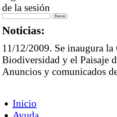
de la sesión
Noticias:
11/12/2009. Se inaugura la 
Biodiversidad y el Paisaje 
Anuncios y comunicados de
Inicio
Ayuda