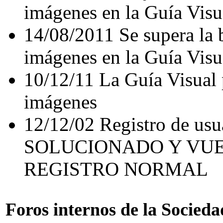
imágenes en la Guía Visu
14/08/2011 Se supera la b
imágenes en la Guía Visu
10/12/11 La Guía Visual 
imágenes
12/12/02 Registro de us
SOLUCIONADO Y VUE
REGISTRO NORMAL
Foros internos de la Socieda