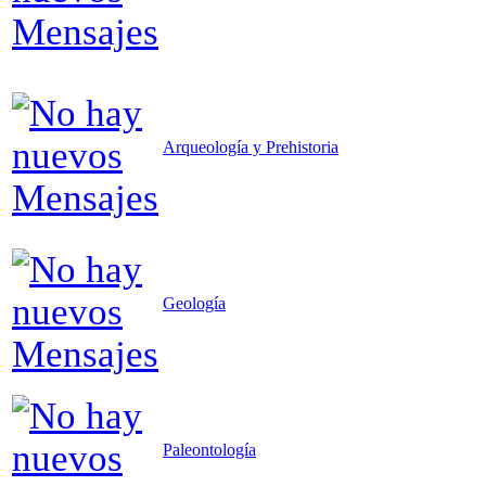
Arqueología y Prehistoria
Geología
Paleontología