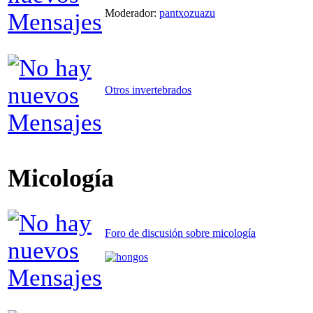
Moderador:
pantxozuazu
Otros invertebrados
Micología
Foro de discusión sobre micología