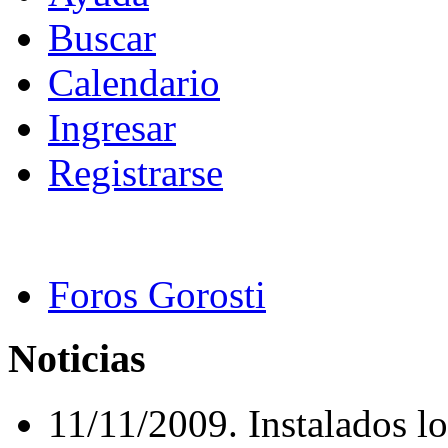
Buscar
Calendario
Ingresar
Registrarse
Foros Gorosti
Noticias
11/11/2009. Instalados lo