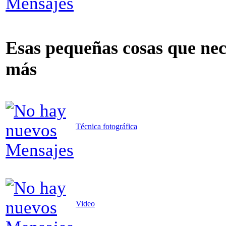
Esas pequeñas cosas que nece
más
Técnica fotográfica
Video