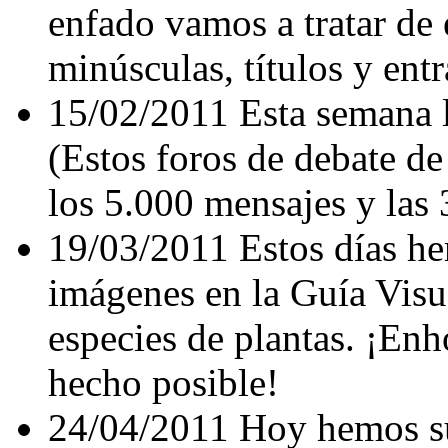
enfado vamos a tratar de 
minúsculas, títulos y entr
15/02/2011 Esta semana 
(Estos foros de debate de
los 5.000 mensajes y las 
19/03/2011 Estos días h
imágenes en la Guía Visu
especies de plantas. ¡Enh
hecho posible!
24/04/2011 Hoy hemos su