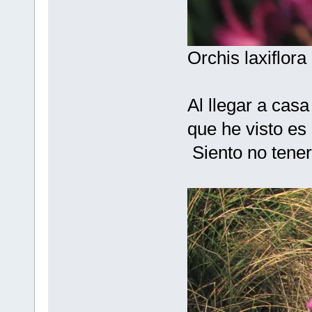
Orchis laxiflora
Al llegar a cas
que he visto es 
Siento no tener