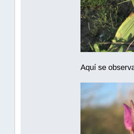
Aquí se observa