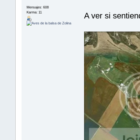
Mensajes: 608
Karma: 11
A ver si sentien