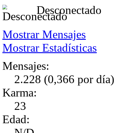
Desconectado
Mostrar Mensajes
Mostrar Estadísticas
Mensajes:
2.228 (0,366 por día)
Karma:
23
Edad:
N/D