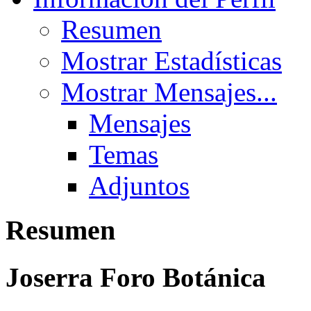
Resumen
Mostrar Estadísticas
Mostrar Mensajes...
Mensajes
Temas
Adjuntos
Resumen
Joserra
Foro Botánica