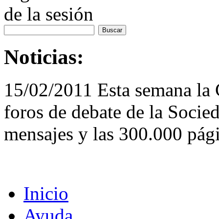
de la sesión
Noticias:
15/02/2011 Esta semana la
foros de debate de la Socie
mensajes y las 300.000 pági
Inicio
Ayuda