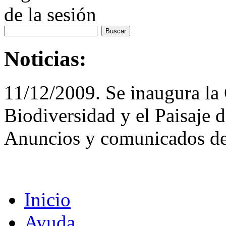
de la sesión
Noticias:
11/12/2009. Se inaugura la 
Biodiversidad y el Paisaje 
Anuncios y comunicados de
Inicio
Ayuda