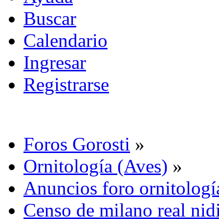
Buscar
Calendario
Ingresar
Registrarse
Foros Gorosti
»
Ornitología (Aves)
»
Anuncios foro ornitologí
Censo de milano real nid