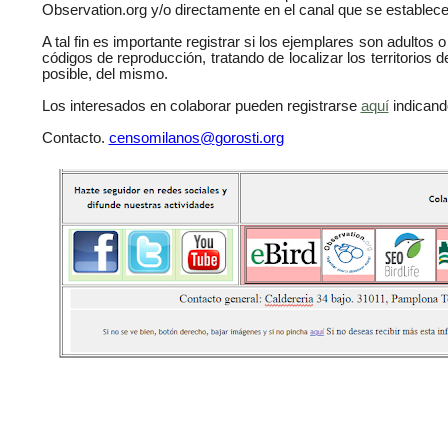
Observation.org y/o directamente en el canal que se establecer
A tal fin es importante registrar si los ejemplares son adultos
códigos de reproducción, tratando de localizar los territorios 
posible, del mismo.
Los interesados en colaborar pueden registrarse
aquí
indicando
Contacto.
censomilanos@
gorosti.org