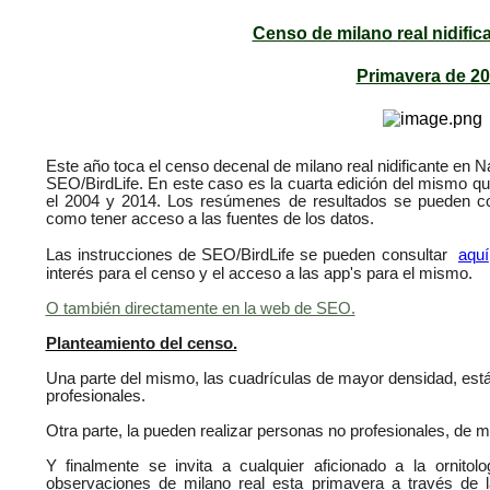
Censo de milano real nidific
Primavera de 2
Este año toca el censo decenal de milano real nidificante en N
SEO/BirdLife. En este caso es la cuarta edición del mismo que
el 2004 y 2014. Los resúmenes de resultados se pueden c
como tener acceso a las fuentes de los datos.
Las instrucciones de SEO/BirdLife se pueden consultar
aquí
interés para el censo y el acceso a las app's para el mismo.
O también directamente en la web de SEO.
Planteamiento del censo.
Una parte del mismo, las cuadrículas de mayor densidad, está
profesionales.
Otra parte, la pueden realizar personas no profesionales, de 
Y finalmente se invita a cualquier aficionado a la ornito
observaciones de milano real esta primavera a través de 