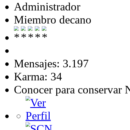
Administrador
Miembro decano
Mensajes: 3.197
Karma: 34
Conocer para conservar 