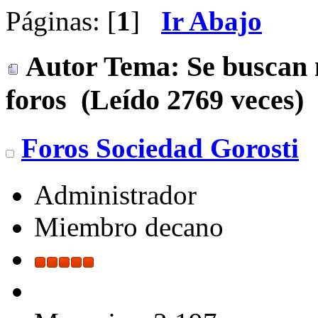
Páginas: [
1
]
Ir Abajo
Autor
Tema: Se buscan 
foros (Leído 2769 veces)
Foros Sociedad Gorosti
Administrador
Miembro decano