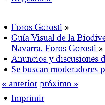
Foros Gorosti
»
Guía Visual de la Biodive
Navarra. Foros Gorosti
»
Anuncios y discusiones d
Se buscan moderadores pa
« anterior
próximo »
Imprimir