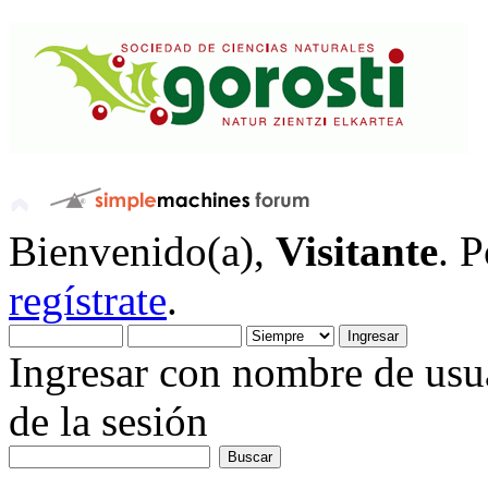
Bienvenido(a),
Visitante
. 
regístrate
.
Ingresar con nombre de usua
de la sesión