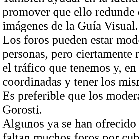
promover que ello redunde 
imágenes de la Guía Visual.
Los foros pueden estar mod
personas, pero ciertamente 
el tráfico que tenemos y, en 
coordinadas y tener los mism
Es preferible que los moder
Gorosti.
Algunos ya se han ofrecido
faltan muchos foros por cubr