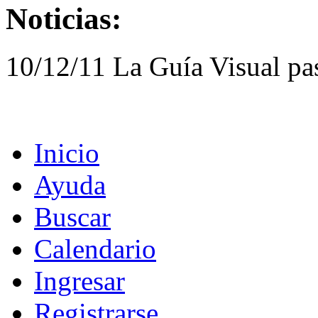
Noticias:
10/12/11 La Guía Visual pa
Inicio
Ayuda
Buscar
Calendario
Ingresar
Registrarse