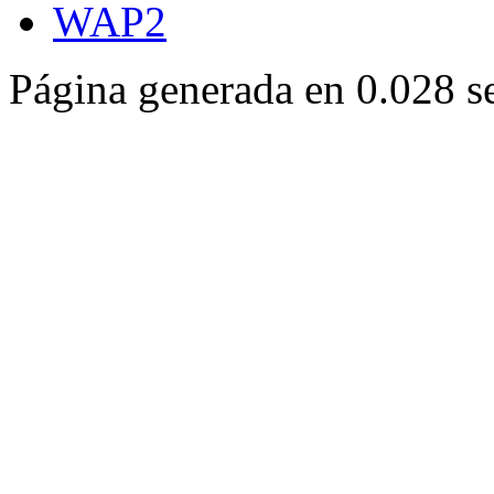
WAP2
Página generada en 0.028 s