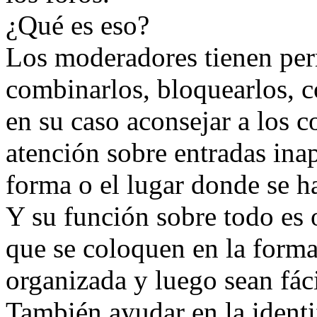
¿Qué es eso?
Los moderadores tienen perm
combinarlos, bloquearlos, co
en su caso aconsejar a los c
atención sobre entradas inap
forma o el lugar donde se h
Y su función sobre todo es o
que se coloquen en la form
organizada y luego sean fáci
También ayudar en la identi