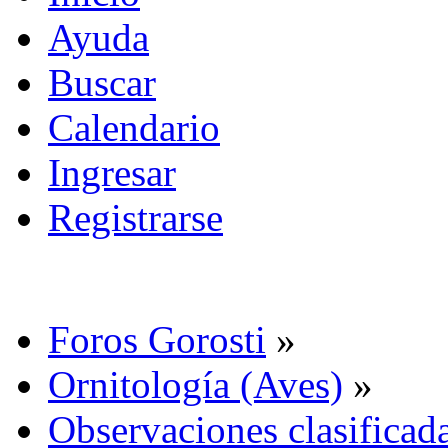
Ayuda
Buscar
Calendario
Ingresar
Registrarse
Foros Gorosti
»
Ornitología (Aves)
»
Observaciones clasificada