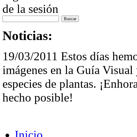
de la sesión
Noticias:
19/03/2011 Estos días hemo
imágenes en la Guía Visual 
especies de plantas. ¡Enhor
hecho posible!
Inicio