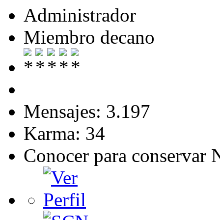
Administrador
Miembro decano
Mensajes: 3.197
Karma: 34
Conocer para conservar 