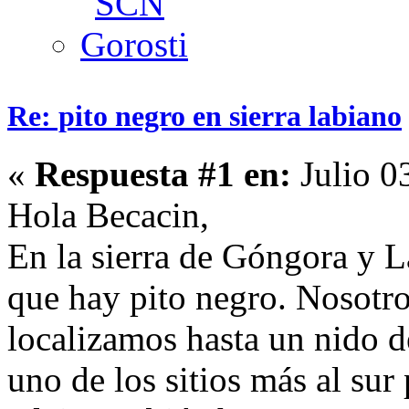
Re: pito negro en sierra labiano
«
Respuesta #1 en:
Julio 0
Hola Becacin,
En la sierra de Góngora y 
que hay pito negro. Nosotr
localizamos hasta un nido d
uno de los sitios más al sur 