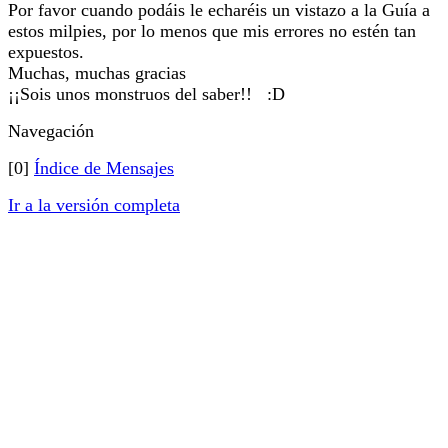
Por favor cuando podáis le echaréis un vistazo a la Guía a
estos milpies, por lo menos que mis errores no estén tan
expuestos.
Muchas, muchas gracias
¡¡Sois unos monstruos del saber!! :D
Navegación
[0]
Índice de Mensajes
Ir a la versión completa