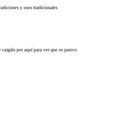
adiciones y usos tradicionales
 caigáis por aquí para ver que os parece.