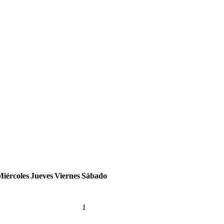
Miércoles
Jueves
Viernes
Sábado
1