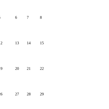
5
6
7
8
12
13
14
15
19
20
21
22
26
27
28
29