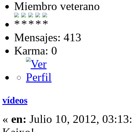
Miembro veterano
Mensajes: 413
Karma: 0
vídeos
«
en:
Julio 10, 2012, 03:13