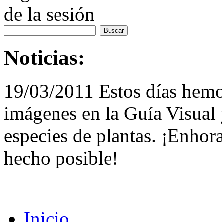
de la sesión
Noticias:
19/03/2011 Estos días hemo
imágenes en la Guía Visual 
especies de plantas. ¡Enhor
hecho posible!
Inicio