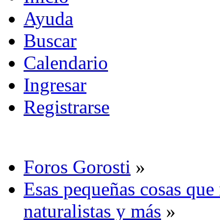
Ayuda
Buscar
Calendario
Ingresar
Registrarse
Foros Gorosti
»
Esas pequeñas cosas que 
naturalistas y más
»