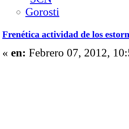
Frenética actividad de los estor
«
en:
Febrero 07, 2012, 10