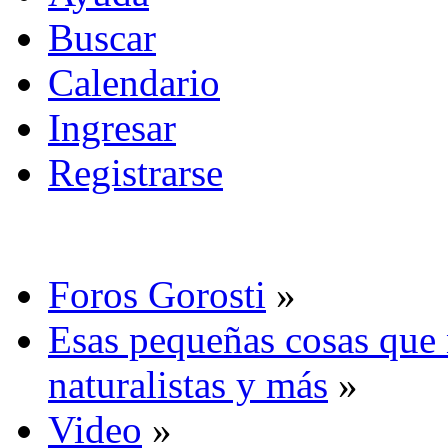
Buscar
Calendario
Ingresar
Registrarse
Foros Gorosti
»
Esas pequeñas cosas que 
naturalistas y más
»
Video
»