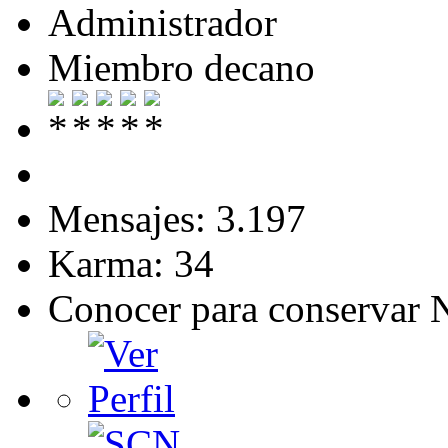
Administrador
Miembro decano
Mensajes: 3.197
Karma: 34
Conocer para conservar 