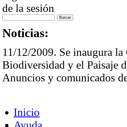
de la sesión
Noticias:
11/12/2009. Se inaugura la 
Biodiversidad y el Paisaje 
Anuncios y comunicados de
Inicio
Ayuda