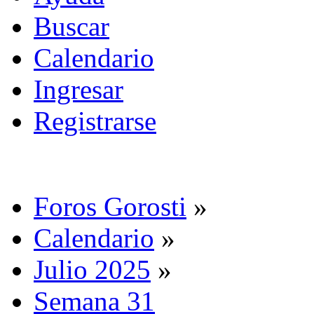
Buscar
Calendario
Ingresar
Registrarse
Foros Gorosti
»
Calendario
»
Julio 2025
»
Semana 31