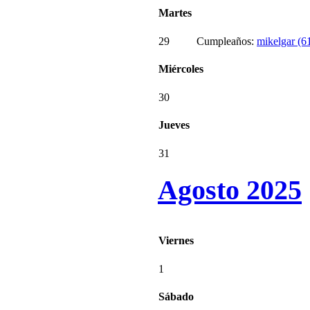
Martes
29
Cumpleaños:
mikelgar (6
Miércoles
30
Jueves
31
Agosto 2025
Viernes
1
Sábado