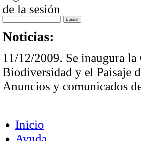
de la sesión
Noticias:
11/12/2009. Se inaugura la 
Biodiversidad y el Paisaje 
Anuncios y comunicados de
Inicio
Ayuda