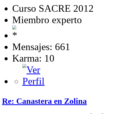
Curso SACRE 2012
Miembro experto
Mensajes: 661
Karma: 10
Re: Canastera en Zolina