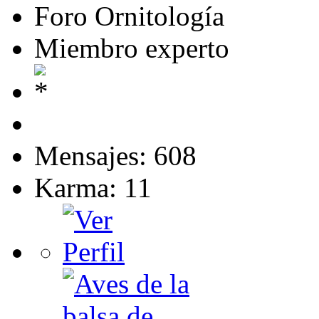
Foro Ornitología
Miembro experto
Mensajes: 608
Karma: 11