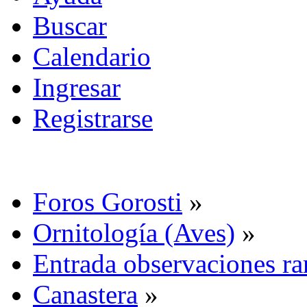
Buscar
Calendario
Ingresar
Registrarse
Foros Gorosti
»
Ornitología (Aves)
»
Entrada observaciones ra
Canastera
»