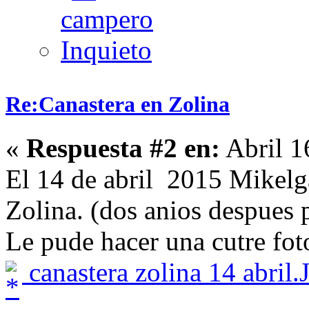
Re:Canastera en Zolina
«
Respuesta #2 en:
Abril 1
El 14 de abril 2015 Mikelg
Zolina. (dos anios despues p
Le pude hacer una cutre fot
canastera zolina 14 abril