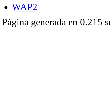
WAP2
Página generada en 0.215 s