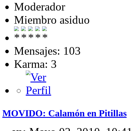
Moderador
Miembro asiduo
Mensajes: 103
Karma: 3
MOVIDO: Calamón en Pitillas