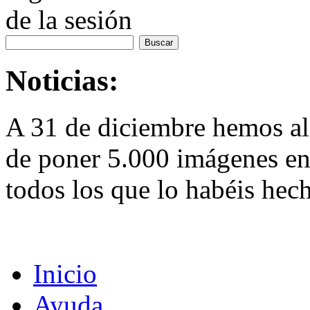
de la sesión
Noticias:
A 31 de diciembre hemos al
de poner 5.000 imágenes en 
todos los que lo habéis hec
Inicio
Ayuda