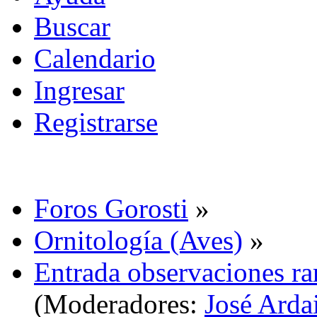
Buscar
Calendario
Ingresar
Registrarse
Foros Gorosti
»
Ornitología (Aves)
»
Entrada observaciones ra
(Moderadores:
José Arda