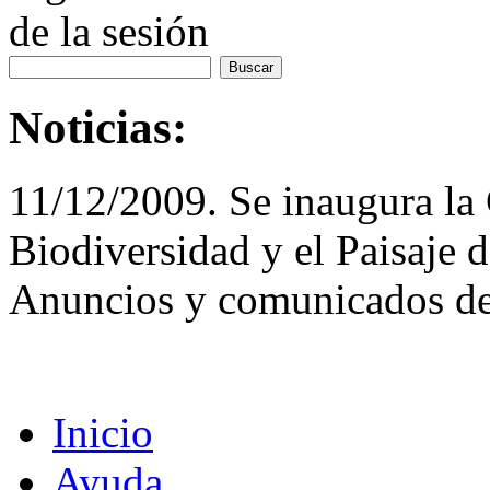
de la sesión
Noticias:
11/12/2009. Se inaugura la 
Biodiversidad y el Paisaje 
Anuncios y comunicados de
Inicio
Ayuda