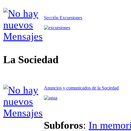
Sección Excursiones
La Sociedad
Anuncios y comunicados de la Sociedad
Subforos
:
In memor