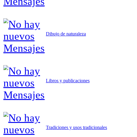
Dibujo de naturaleza
Libros y publicaciones
Tradiciones y usos tradicionales