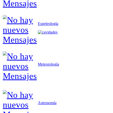
Espeleología
Meteorología
Astronomía