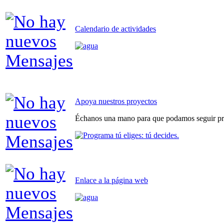
Calendario de actividades
Apoya nuestros proyectos
Échanos una mano para que podamos seguir pr
Enlace a la página web