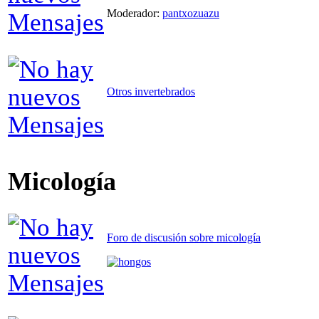
Moderador:
pantxozuazu
Otros invertebrados
Micología
Foro de discusión sobre micología