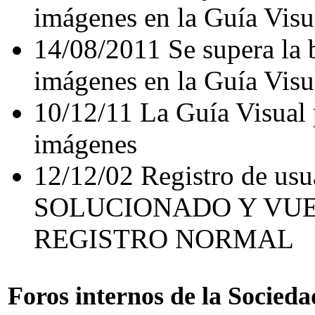
imágenes en la Guía Visu
14/08/2011 Se supera la b
imágenes en la Guía Visu
10/12/11 La Guía Visual 
imágenes
12/12/02 Registro de us
SOLUCIONADO Y VUE
REGISTRO NORMAL
Foros internos de la Socieda