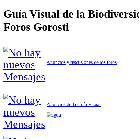
Guía Visual de la Biodiversi
Foros Gorosti
Anuncios y discusiones de los foros
Anuncios de la Guía Visual