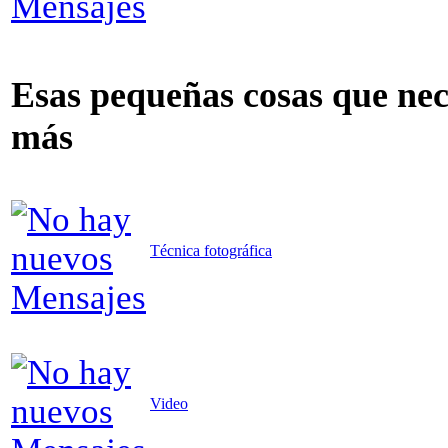
Esas pequeñas cosas que nece
más
Técnica fotográfica
Video