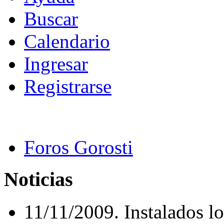
Buscar
Calendario
Ingresar
Registrarse
Foros Gorosti
Noticias
11/11/2009. Instalados lo