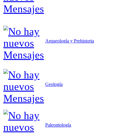
Arqueología y Prehistoria
Geología
Paleontología