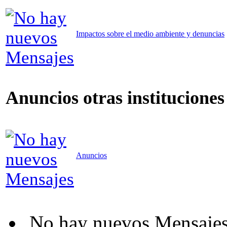
Impactos sobre el medio ambiente y denuncias
Anuncios otras instituciones
Anuncios
No hay nuevos Mensaje