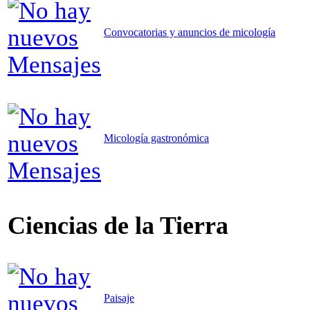
Convocatorias y anuncios de micología
Micología gastronómica
Ciencias de la Tierra
Paisaje