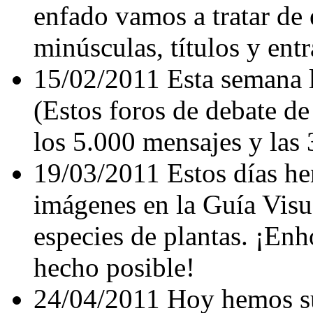
enfado vamos a tratar de 
minúsculas, títulos y entr
15/02/2011 Esta semana 
(Estos foros de debate de
los 5.000 mensajes y las 
19/03/2011 Estos días h
imágenes en la Guía Visu
especies de plantas. ¡Enh
hecho posible!
24/04/2011 Hoy hemos su