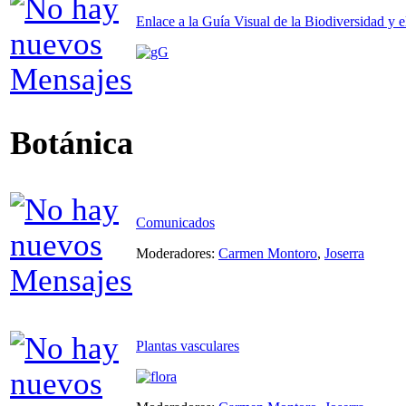
Enlace a la Guía Visual de la Biodiversidad y e
Botánica
Comunicados
Moderadores:
Carmen Montoro
,
Joserra
Plantas vasculares