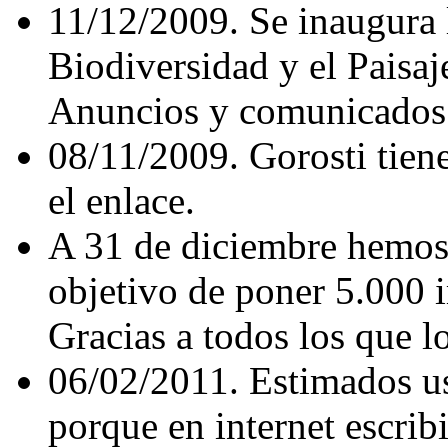
11/12/2009. Se inaugura 
Biodiversidad y el Paisaj
Anuncios y comunicados 
08/11/2009. Gorosti tien
el enlace.
A 31 de diciembre hemos
objetivo de poner 5.000 
Gracias a todos los que l
06/02/2011. Estimados us
porque en internet escrib