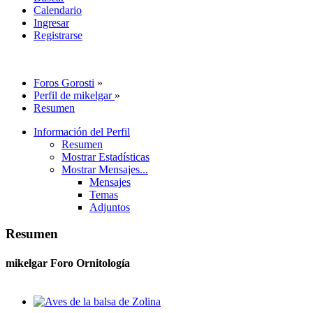
Calendario
Ingresar
Registrarse
Foros Gorosti
»
Perfil de mikelgar
»
Resumen
Información del Perfil
Resumen
Mostrar Estadísticas
Mostrar Mensajes...
Mensajes
Temas
Adjuntos
Resumen
mikelgar
Foro Ornitología