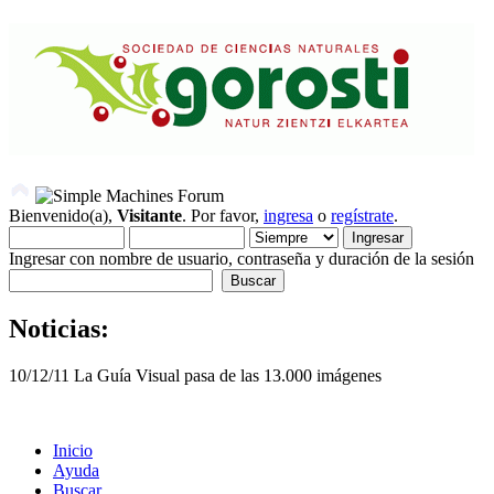
Bienvenido(a),
Visitante
. Por favor,
ingresa
o
regístrate
.
Ingresar con nombre de usuario, contraseña y duración de la sesión
Noticias:
10/12/11 La Guía Visual pasa de las 13.000 imágenes
Inicio
Ayuda
Buscar