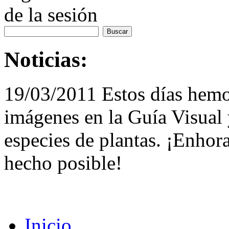
de la sesión
Noticias:
19/03/2011 Estos días hemo
imágenes en la Guía Visual 
especies de plantas. ¡Enhor
hecho posible!
Inicio