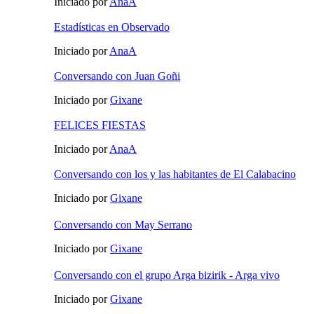
Iniciado por
AnaA
Estadísticas en Observado
Iniciado por
AnaA
Conversando con Juan Goñi
Iniciado por
Gixane
FELICES FIESTAS
Iniciado por
AnaA
Conversando con los y las habitantes de El Calabacino
Iniciado por
Gixane
Conversando con May Serrano
Iniciado por
Gixane
Conversando con el grupo Arga bizirik - Arga vivo
Iniciado por
Gixane