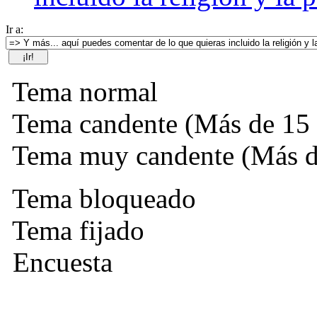
Ir a:
Tema normal
Tema candente (Más de 15 
Tema muy candente (Más de
Tema bloqueado
Tema fijado
Encuesta