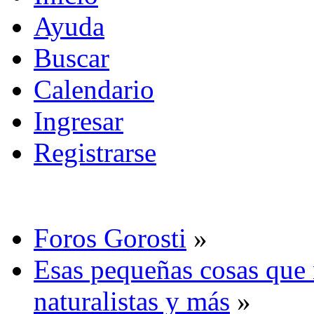
Ayuda
Buscar
Calendario
Ingresar
Registrarse
Foros Gorosti
»
Esas pequeñas cosas que 
naturalistas y más
»