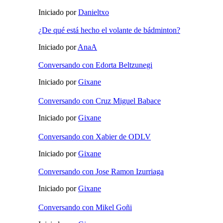
Iniciado por
Danieltxo
¿De qué está hecho el volante de bádminton?
Iniciado por
AnaA
Conversando con Edorta Beltzunegi
Iniciado por
Gixane
Conversando con Cruz Miguel Babace
Iniciado por
Gixane
Conversando con Xabier de ODLV
Iniciado por
Gixane
Conversando con Jose Ramon Izurriaga
Iniciado por
Gixane
Conversando con Mikel Goñi