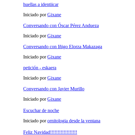
huellas a identiicar
Iniciado por
Gixane
Conversando con Óscar Pérez Andueza
Iniciado por
Gixane
Conversando con Iñigo Elorza Makazaga
Iniciado por
Gixane
petición - eskaera
Iniciado por
Gixane
Conversando con Javier Murillo
Iniciado por
Gixane
Escuchar de noche
Iniciado por
ornitologia desde la ventana
Feliz Navidad!!!!!!!!!!!!!!!!!!