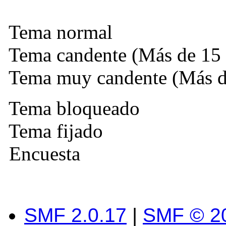
Tema normal
Tema candente (Más de 15 
Tema muy candente (Más de
Tema bloqueado
Tema fijado
Encuesta
SMF 2.0.17
|
SMF © 2