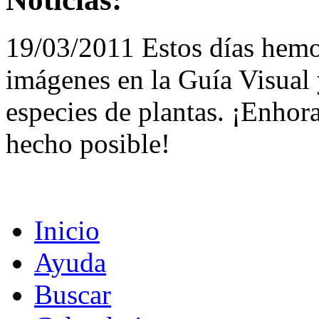
19/03/2011 Estos días hemo
imágenes en la Guía Visual 
especies de plantas. ¡Enhor
hecho posible!
Inicio
Ayuda
Buscar