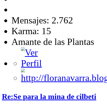
Mensajes: 2.762
Karma: 15
Amante de las Plantas
Re:Se para la mina de cilbeti