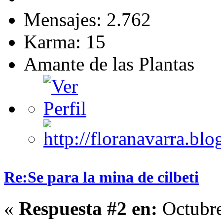
Mensajes: 2.762
Karma: 15
Amante de las Plantas
Re:Se para la mina de cilbeti
«
Respuesta #2 en:
Octubre