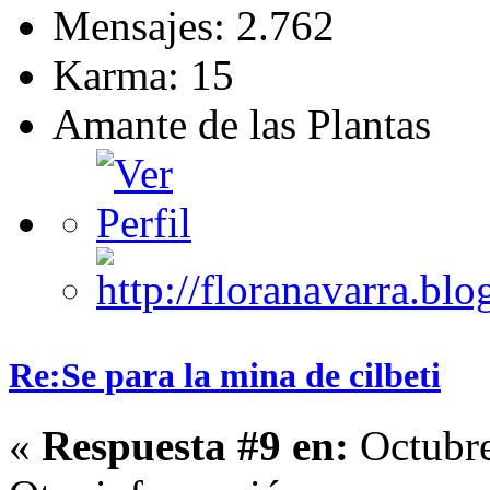
Mensajes: 2.762
Karma: 15
Amante de las Plantas
Re:Se para la mina de cilbeti
«
Respuesta #9 en:
Octubre