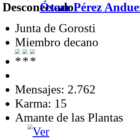
Óscar Pérez Andue
Junta de Gorosti
Miembro decano
Mensajes: 2.762
Karma: 15
Amante de las Plantas