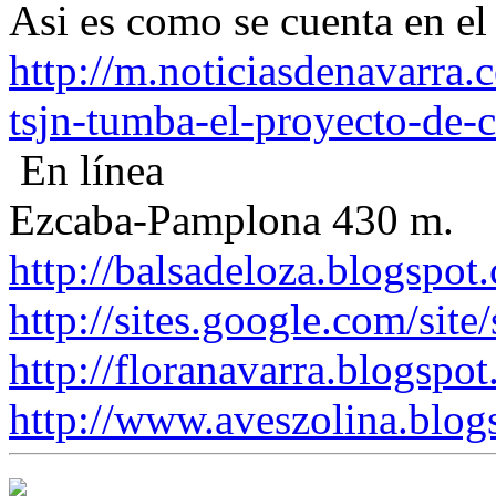
Asi es como se cuenta en el 
http://m.noticiasdenavarra
tsjn-tumba-el-proyecto-de-ca
En línea
Ezcaba-Pamplona 430 m.
http://balsadeloza.blogspot
http://sites.google.com/site
http://floranavarra.blogspot
http://www.aveszolina.blog