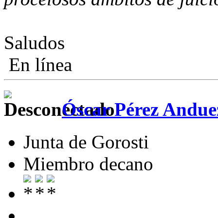
Saludos
En línea
Óscar Pérez Andue
Junta de Gorosti
Miembro decano