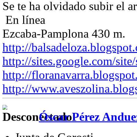
Se te ha olvidado subir el a
En línea
Ezcaba-Pamplona 430 m.
http://balsadeloza.blogspot
http://sites.google.com/site
http://floranavarra.blogspot
http://www.aveszolina.blog
Óscar Pérez Andue