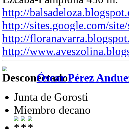
http://balsadeloza.blogspot
http://sites.google.com/site
http://floranavarra.blogspot
http://www.aveszolina.blog
Óscar Pérez Andue
Junta de Gorosti
Miembro decano