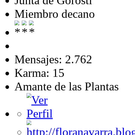
Junta de Gorosti
Miembro decano
Mensajes: 2.762
Karma: 15
Amante de las Plantas