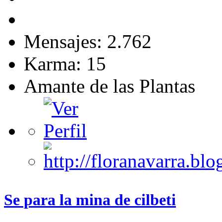
Mensajes: 2.762
Karma: 15
Amante de las Plantas
Se para la mina de cilbeti