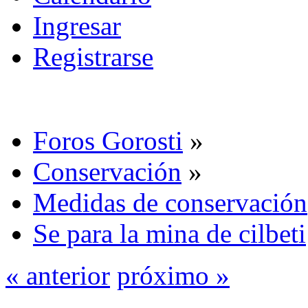
Ingresar
Registrarse
Foros Gorosti
»
Conservación
»
Medidas de conservación
Se para la mina de cilbeti
« anterior
próximo »