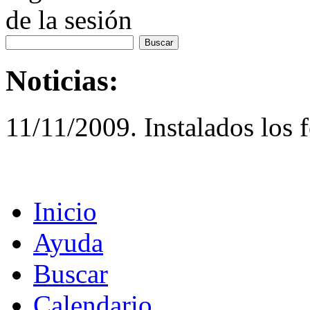
de la sesión
Noticias:
11/11/2009. Instalados los 
Inicio
Ayuda
Buscar
Calendario