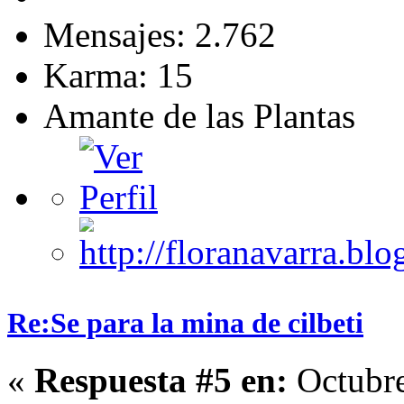
Mensajes: 2.762
Karma: 15
Amante de las Plantas
Re:Se para la mina de cilbeti
«
Respuesta #5 en:
Octubre