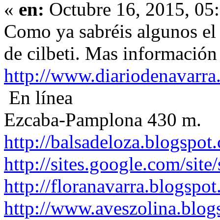
«
en:
Octubre 16, 2015, 05
Como ya sabréis algunos el 
de cilbeti. Mas información 
http://www.diariodenavarra
En línea
Ezcaba-Pamplona 430 m.
http://balsadeloza.blogspot
http://sites.google.com/site
http://floranavarra.blogspot
http://www.aveszolina.blog