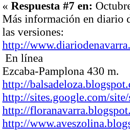
«
Respuesta #7 en:
Octubre
Más información en diario d
las versiones:
http://www.diariodenavarra
En línea
Ezcaba-Pamplona 430 m.
http://balsadeloza.blogspot
http://sites.google.com/site
http://floranavarra.blogspot
http://www.aveszolina.blog