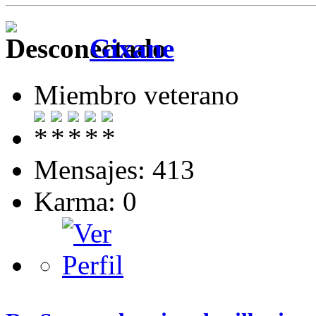
Gixane
Miembro veterano
Mensajes: 413
Karma: 0