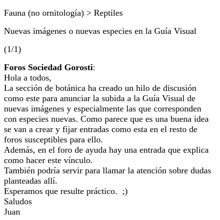
Fauna (no ornitología) > Reptiles
Nuevas imágenes o nuevas especies en la Guía Visual
(1/1)
Foros Sociedad Gorosti
:
Hola a todos,
La sección de botánica ha creado un hilo de discusión
como este para anunciar la subida a la Guía Visual de
nuevas imágenes y especialmente las que corresponden
con especies nuevas. Como parece que es una buena idea
se van a crear y fijar entradas como esta en el resto de
foros susceptibles para ello.
Además, en el foro de ayuda hay una entrada que explica
como hacer este vínculo.
También podría servir para llamar la atención sobre dudas
planteadas allí.
Esperamos que resulte práctico. ;)
Saludos
Juan