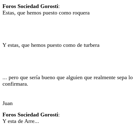
Foros Sociedad Gorosti
:
Estas, que hemos puesto como roquera
Y estas, que hemos puesto como de turbera
... pero que sería bueno que alguien que realmente sepa lo
confirmara.
Juan
Foros Sociedad Gorosti
:
Y esta de Arre...