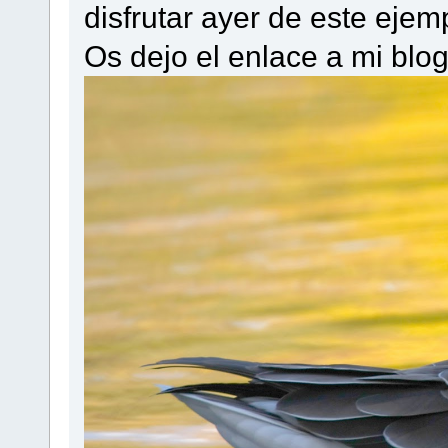
disfrutar ayer de este ejemp
Os dejo el enlace a mi blo