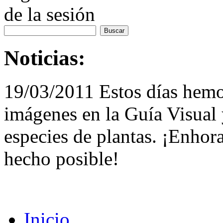
de la sesión
Noticias:
19/03/2011 Estos días hemo
imágenes en la Guía Visual 
especies de plantas. ¡Enhor
hecho posible!
Inicio