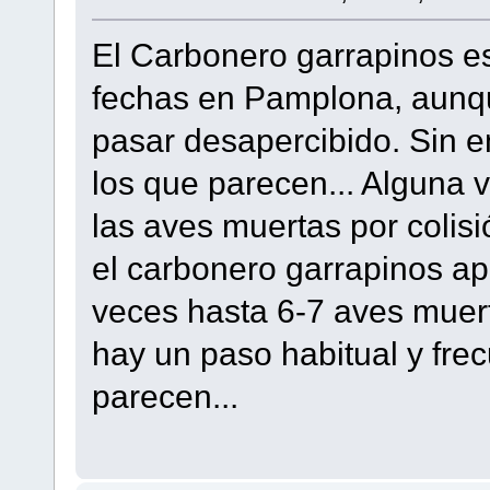
El Carbonero garrapinos es
fechas en Pamplona, aunq
pasar desapercibido. Sin 
los que parecen... Alguna 
las aves muertas por colisió
el carbonero garrapinos ap
veces hasta 6-7 aves muert
hay un paso habitual y fre
parecen...