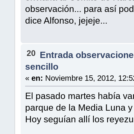
observación... para así pod
dice Alfonso, jejeje...
20
Entrada observacione
sencillo
«
en:
Noviembre 15, 2012, 12:5
El pasado martes había var
parque de la Media Luna y 
Hoy seguían allí los reyezu