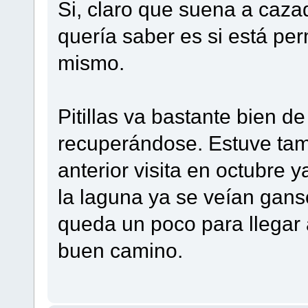
Si, claro que suena a cazado
quería saber es si está per
mismo.
Pitillas va bastante bien d
recuperándose. Estuve tamb
anterior visita en octubre 
la laguna ya se veían gans
queda un poco para llegar 
buen camino.