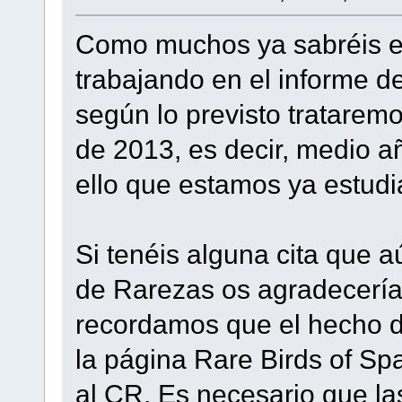
Como muchos ya sabréis e
trabajando en el informe d
según lo previsto trataremo
de 2013, es decir, medio añ
ello que estamos ya estudia
Si tenéis alguna cita que 
de Rarezas os agradecería
recordamos que el hecho de 
la página Rare Birds of Spa
al CR. Es necesario que las