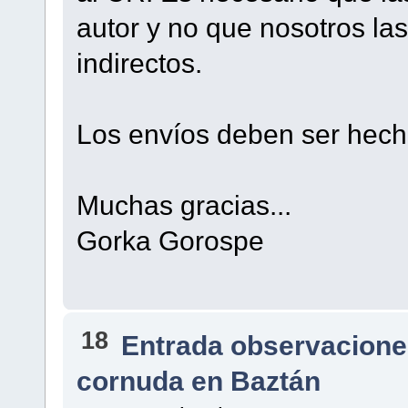
autor y no que nosotros la
indirectos.
Los envíos deben ser hec
Muchas gracias...
Gorka Gorospe
18
Entrada observacione
cornuda en Baztán