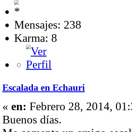
Mensajes: 238
Karma: 8
Escalada en Echauri
«
en:
Febrero 28, 2014, 01
Buenos días.