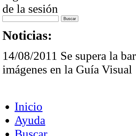
de la sesión
Noticias:
14/08/2011 Se supera la bar
imágenes en la Guía Visual
Inicio
Ayuda
Buscar