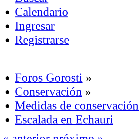
Calendario
Ingresar
Registrarse
Foros Gorosti
»
Conservación
»
Medidas de conservación
Escalada en Echauri
« anterior
próximo »