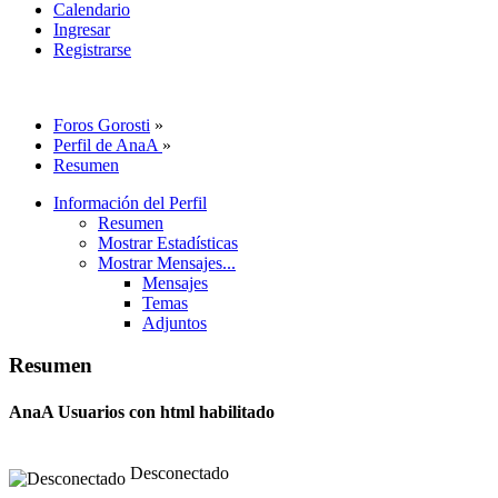
Calendario
Ingresar
Registrarse
Foros Gorosti
»
Perfil de AnaA
»
Resumen
Información del Perfil
Resumen
Mostrar Estadísticas
Mostrar Mensajes...
Mensajes
Temas
Adjuntos
Resumen
AnaA
Usuarios con html habilitado
Desconectado