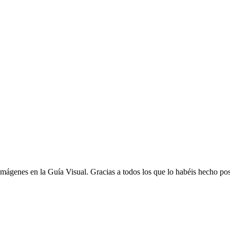
ágenes en la Guía Visual. Gracias a todos los que lo habéis hecho pos