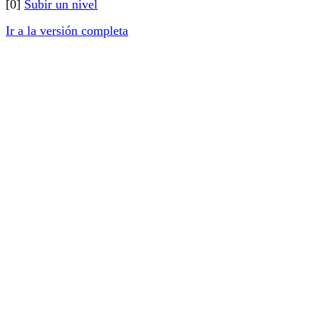
[0]
Subir un nivel
Ir a la versión completa