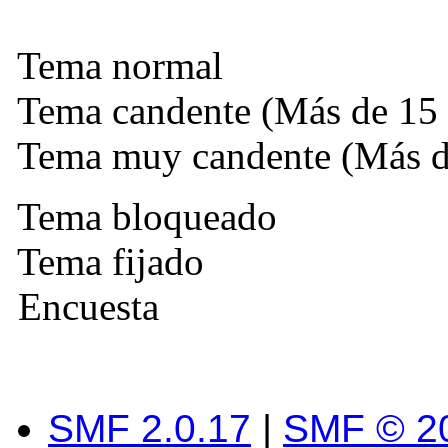
Tema normal
Tema candente (Más de 15 
Tema muy candente (Más de
Tema bloqueado
Tema fijado
Encuesta
SMF 2.0.17
|
SMF © 2