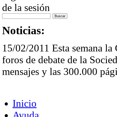
de la sesión
Noticias:
15/02/2011 Esta semana la
foros de debate de la Socie
mensajes y las 300.000 pági
Inicio
Ayuda