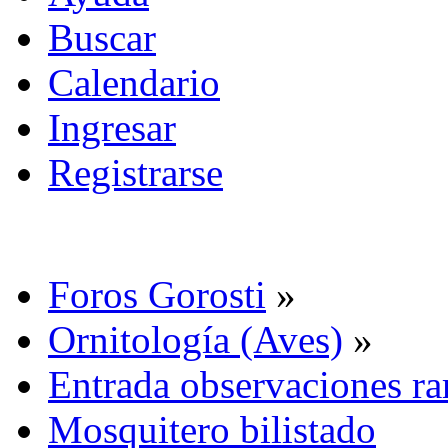
Buscar
Calendario
Ingresar
Registrarse
Foros Gorosti
»
Ornitología (Aves)
»
Entrada observaciones ra
Mosquitero bilistado