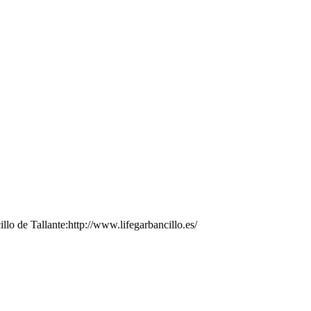
illo de Tallante:http://www.lifegarbancillo.es/