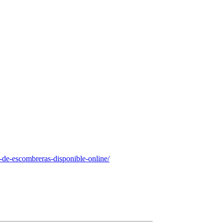
-de-escombreras-disponible-online/