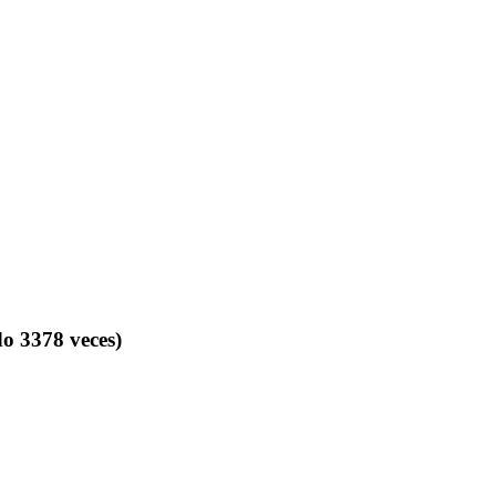
o 3378 veces)