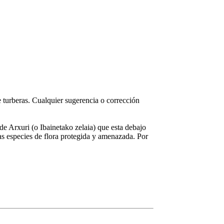
 turberas. Cualquier sugerencia o corrección
de Arxuri (o Ibainetako zelaia) que esta debajo
s especies de flora protegida y amenazada. Por