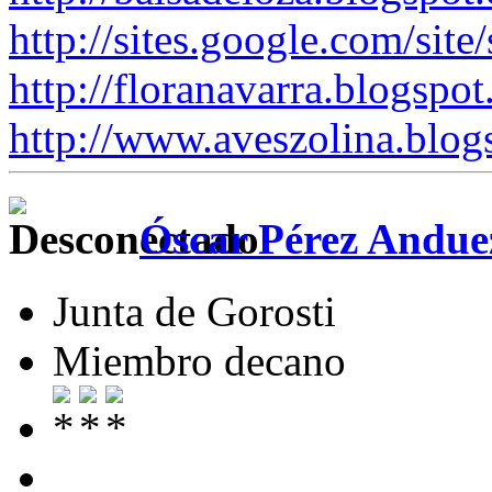
http://sites.google.com/site
http://floranavarra.blogspot
http://www.aveszolina.blog
Óscar Pérez Andue
Junta de Gorosti
Miembro decano