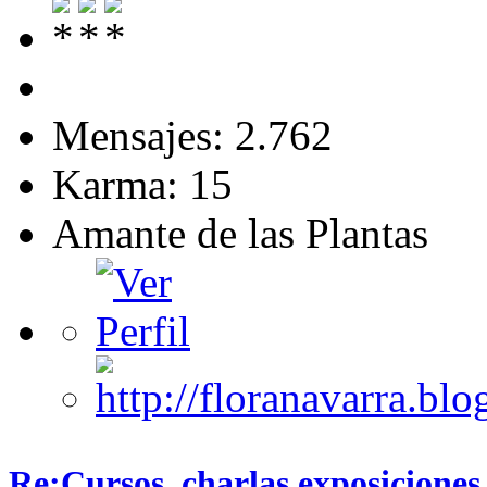
Mensajes: 2.762
Karma: 15
Amante de las Plantas
Re:Cursos, charlas,exposiciones 