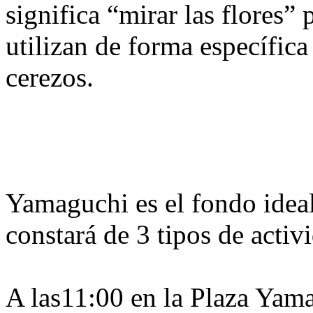
significa “mirar las flores” 
utilizan de forma específica 
cerezos.
Yamaguchi es el fondo ideal
constará de 3 tipos de activ
A las11:00 en la Plaza Yama