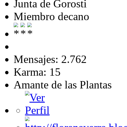
Junta de Gorosti
Miembro decano
Mensajes: 2.762
Karma: 15
Amante de las Plantas