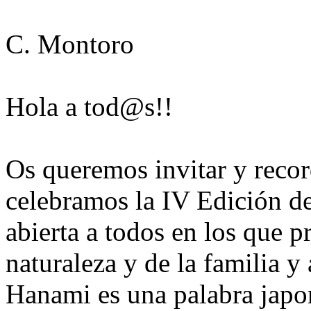
C. Montoro
Hola a tod@s!!
Os queremos invitar y recor
celebramos la IV Edición 
abierta a todos en los que p
naturaleza y de la familia y
Hanami es una palabra japo