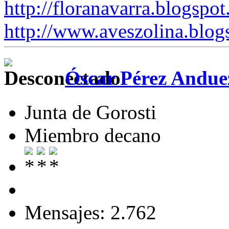
http://floranavarra.blogspot
http://www.aveszolina.blog
Óscar Pérez Andue
Junta de Gorosti
Miembro decano
Mensajes: 2.762