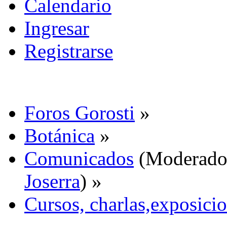
Calendario
Ingresar
Registrarse
Foros Gorosti
»
Botánica
»
Comunicados
(Moderado
Joserra
) »
Cursos, charlas,exposicio