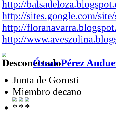
http://balsadeloza.blogspot
http://sites.google.com/site
http://floranavarra.blogspot
http://www.aveszolina.blog
Óscar Pérez Andue
Junta de Gorosti
Miembro decano