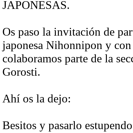
JAPONESAS.
Os paso la invitación de par
japonesa Nihonnipon y con 
colaboramos parte de la sec
Gorosti.
Ahí os la dejo:
Besitos y pasarlo estupendo