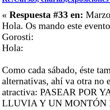
«
Respuesta #33 en:
Marzo 
Hola. Os mando este evento 
Gorosti:
Hola:
Como cada sábado, éste tam
alternativas, ahí va otra no
atractiva: PASEAR POR
LLUVIA Y UN MONTÓN