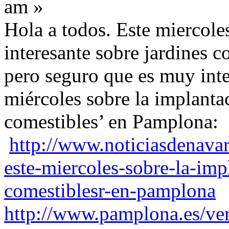
am »
Hola a todos. Este miercol
interesante sobre jardines c
pero seguro que es muy inte
miércoles sobre la implanta
comestibles’ en Pamplona
http://www.noticiasdenava
este-miercoles-sobre-la-imp
comestiblesr-en-pamplona
http://www.pamplona.es/ve