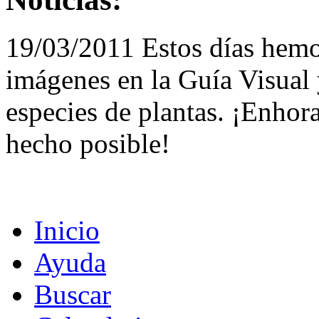
19/03/2011 Estos días hemo
imágenes en la Guía Visual 
especies de plantas. ¡Enhor
hecho posible!
Inicio
Ayuda
Buscar