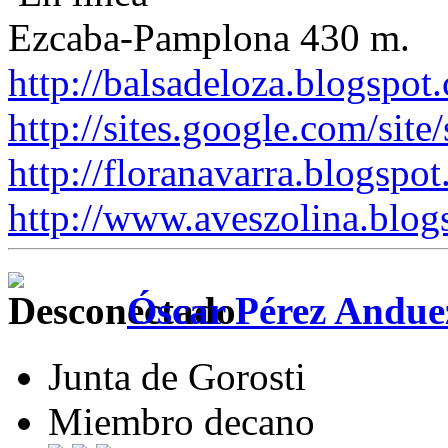
Ezcaba-Pamplona 430 m.
http://balsadeloza.blogspot
http://sites.google.com/site
http://floranavarra.blogspot
http://www.aveszolina.blog
Óscar Pérez Andue
Junta de Gorosti
Miembro decano