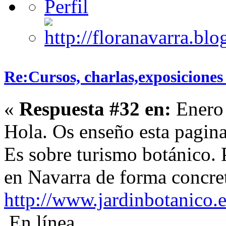
Re:Cursos, charlas,exposiciones 
«
Respuesta #32 en:
Enero 
Hola. Os enseño esta pagina
Es sobre turismo botánico.
en Navarra de forma concre
http://www.jardinbotanico.e
En línea