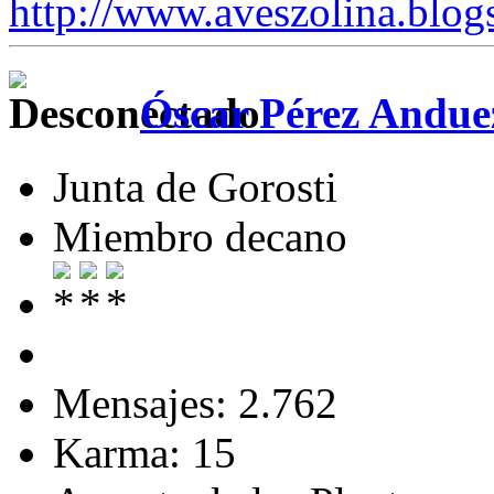
http://www.aveszolina.blog
Óscar Pérez Andue
Junta de Gorosti
Miembro decano
Mensajes: 2.762
Karma: 15