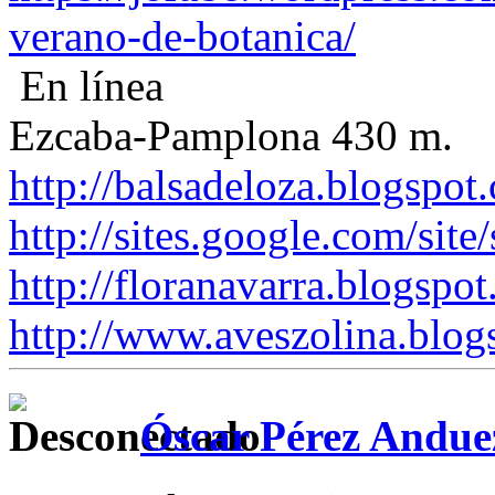
verano-de-botanica/
En línea
Ezcaba-Pamplona 430 m.
http://balsadeloza.blogspot
http://sites.google.com/site
http://floranavarra.blogspot
http://www.aveszolina.blog
Óscar Pérez Andue