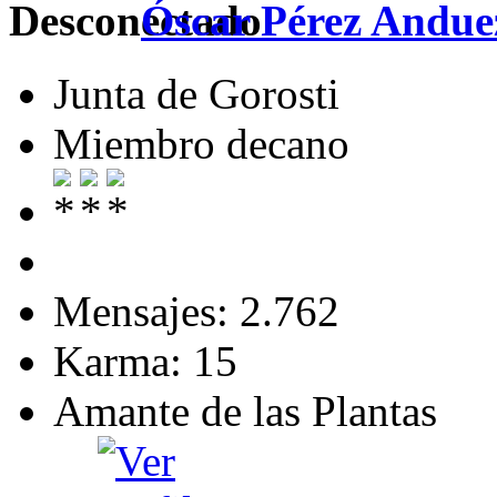
Óscar Pérez Andue
Junta de Gorosti
Miembro decano
Mensajes: 2.762
Karma: 15
Amante de las Plantas