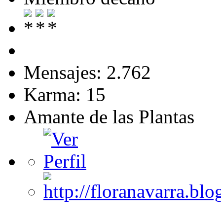
Mensajes: 2.762
Karma: 15
Amante de las Plantas