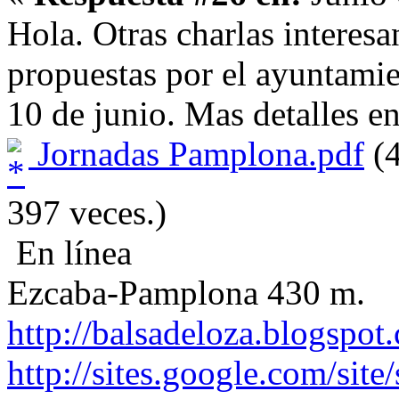
Hola. Otras charlas interesa
propuestas por el ayuntamie
10 de junio. Mas detalles en
Jornadas Pamplona.pdf
(4
397 veces.)
En línea
Ezcaba-Pamplona 430 m.
http://balsadeloza.blogspot
http://sites.google.com/site