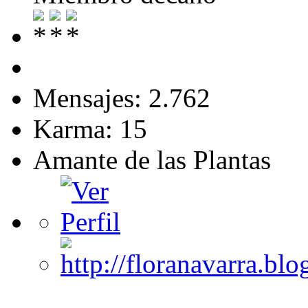
Mensajes: 2.762
Karma: 15
Amante de las Plantas