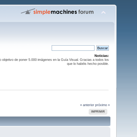
Noticias:
objetivo de poner 5.000 imágenes en la Guía Visual. Gracias a todos los
que lo habéis hecho posible.
« anterior
próximo »
IMPRIMIR