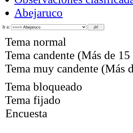
Abejaruco
Ir a:
Tema normal
Tema candente (Más de 15 
Tema muy candente (Más de
Tema bloqueado
Tema fijado
Encuesta