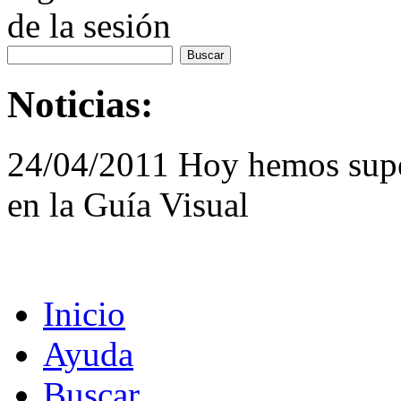
de la sesión
Noticias:
24/04/2011 Hoy hemos supe
en la Guía Visual
Inicio
Ayuda
Buscar