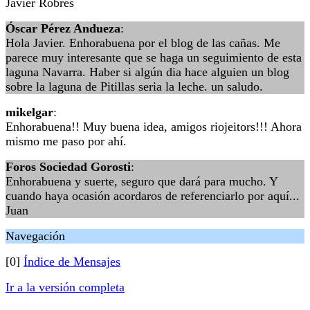
Javier Robres
Óscar Pérez Andueza
:
Hola Javier. Enhorabuena por el blog de las cañas. Me
parece muy interesante que se haga un seguimiento de esta
laguna Navarra. Haber si algún dia hace alguien un blog
sobre la laguna de Pitillas seria la leche. un saludo.
mikelgar
:
Enhorabuena!! Muy buena idea, amigos riojeitors!!! Ahora
mismo me paso por ahí.
Foros Sociedad Gorosti
:
Enhorabuena y suerte, seguro que dará para mucho. Y
cuando haya ocasión acordaros de referenciarlo por aquí...
Juan
Navegación
[0]
Índice de Mensajes
Ir a la versión completa