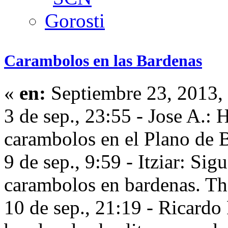
Carambolos en las Bardenas
«
en:
Septiembre 23, 2013,
3 de sep., 23:55 - Jose A.: 
carambolos en el Plano de
9 de sep., 9:59 - Itziar: Sig
carambolos en bardenas. 
10 de sep., 21:19 - Ricardo