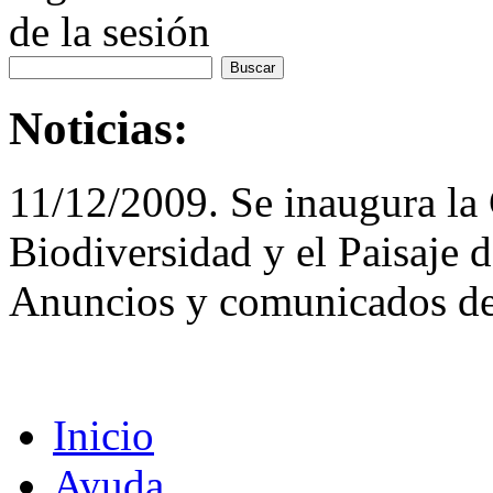
de la sesión
Noticias:
11/12/2009. Se inaugura la 
Biodiversidad y el Paisaje 
Anuncios y comunicados de
Inicio
Ayuda