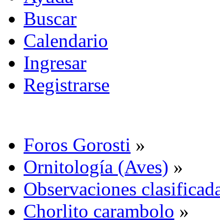
Buscar
Calendario
Ingresar
Registrarse
Foros Gorosti
»
Ornitología (Aves)
»
Observaciones clasificada
Chorlito carambolo
»