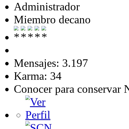
Administrador
Miembro decano
Mensajes: 3.197
Karma: 34
Conocer para conservar 