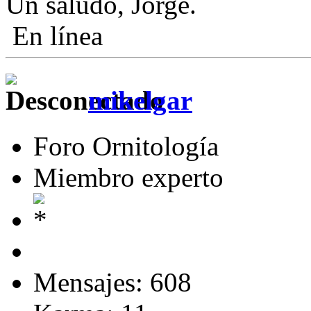
Un saludo, Jorge.
En línea
mikelgar
Foro Ornitología
Miembro experto
Mensajes: 608