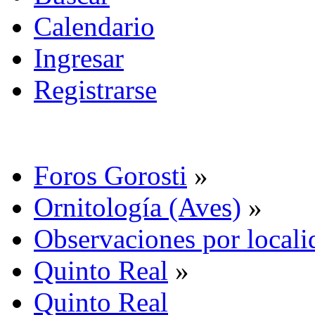
Calendario
Ingresar
Registrarse
Foros Gorosti
»
Ornitología (Aves)
»
Observaciones por locali
Quinto Real
»
Quinto Real