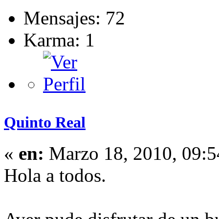
Mensajes: 72
Karma: 1
Quinto Real
«
en:
Marzo 18, 2010, 09:5
Hola a todos.