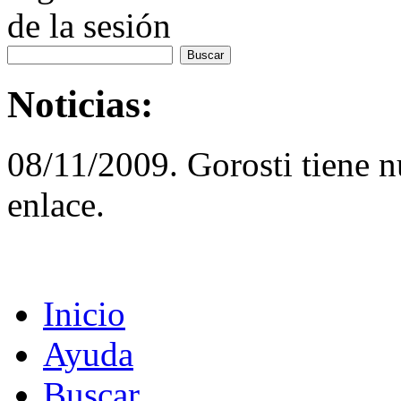
de la sesión
Noticias:
08/11/2009. Gorosti tiene 
enlace.
Inicio
Ayuda
Buscar