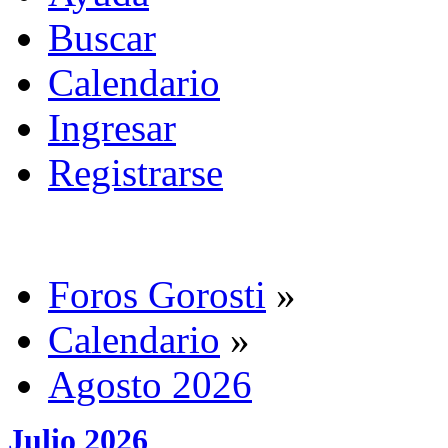
Buscar
Calendario
Ingresar
Registrarse
Foros Gorosti
»
Calendario
»
Agosto 2026
Julio 2026