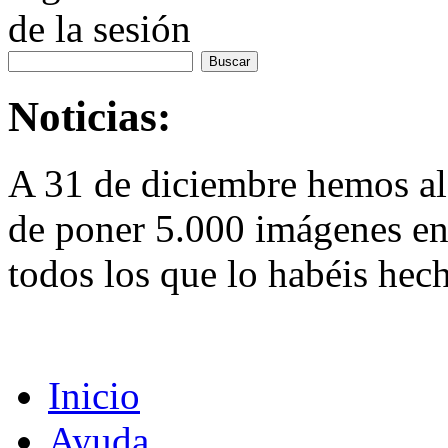
de la sesión
Noticias:
A 31 de diciembre hemos al
de poner 5.000 imágenes en 
todos los que lo habéis hec
Inicio
Ayuda