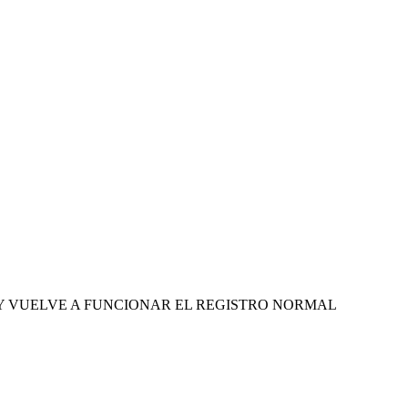
ONADO Y VUELVE A FUNCIONAR EL REGISTRO NORMAL