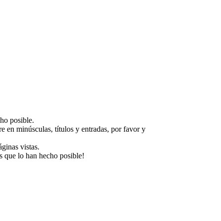
ho posible.
e en minúsculas, títulos y entradas, por favor y
ginas vistas.
s que lo han hecho posible!