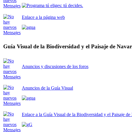
Enlace a la página web
Guía Visual de la Biodiversidad y el Paisaje de Nava
Anuncios y discusiones de los foros
Anuncios de la Guía Visual
Enlace a la Guía Visual de la Biodiversidad y el Paisaje de