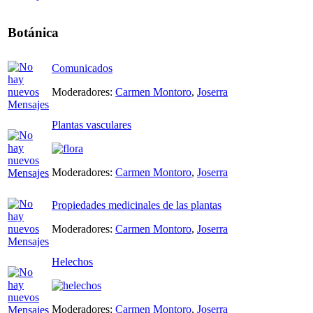
Botánica
Comunicados
Moderadores:
Carmen Montoro
,
Joserra
Plantas vasculares
Moderadores:
Carmen Montoro
,
Joserra
Propiedades medicinales de las plantas
Moderadores:
Carmen Montoro
,
Joserra
Helechos
Moderadores:
Carmen Montoro
,
Joserra