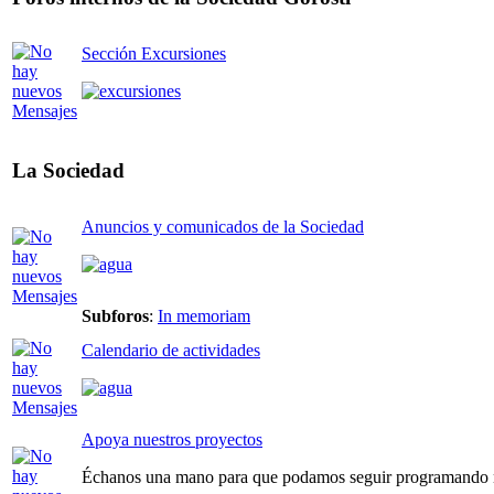
Sección Excursiones
La Sociedad
Anuncios y comunicados de la Sociedad
Subforos
:
In memoriam
Calendario de actividades
Apoya nuestros proyectos
Échanos una mano para que podamos seguir programando n