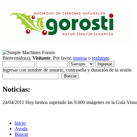
Bienvenido(a),
Visitante
. Por favor,
ingresa
o
regístrate
.
Ingresar con nombre de usuario, contraseña y duración de la sesión
Noticias:
24/04/2011 Hoy hemos superado las 9.000 imágenes en la Guía Visua
Inicio
Ayuda
Buscar