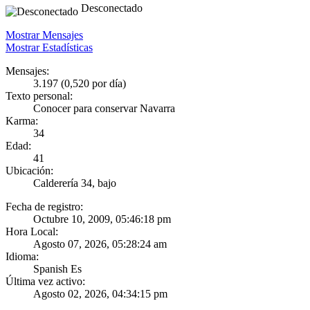
Desconectado
Mostrar Mensajes
Mostrar Estadísticas
Mensajes:
3.197 (0,520 por día)
Texto personal:
Conocer para conservar Navarra
Karma:
34
Edad:
41
Ubicación:
Calderería 34, bajo
Fecha de registro:
Octubre 10, 2009, 05:46:18 pm
Hora Local:
Agosto 07, 2026, 05:28:24 am
Idioma:
Spanish Es
Última vez activo:
Agosto 02, 2026, 04:34:15 pm