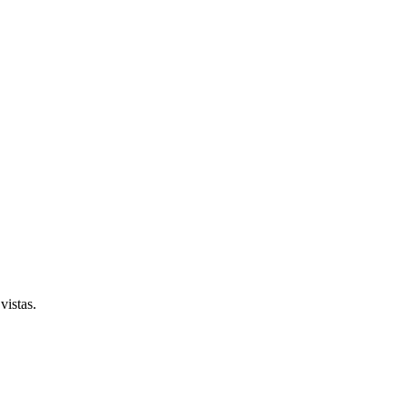
vistas.