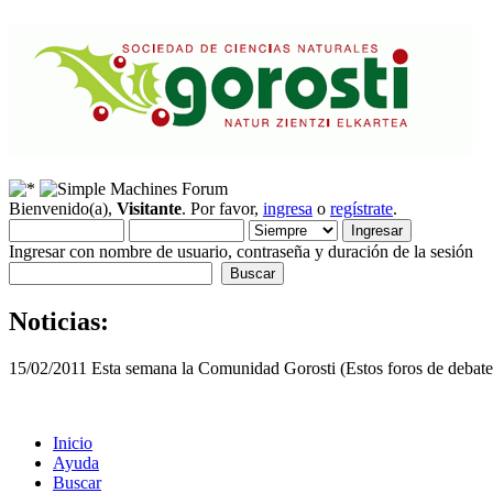
Bienvenido(a),
Visitante
. Por favor,
ingresa
o
regístrate
.
Ingresar con nombre de usuario, contraseña y duración de la sesión
Noticias:
15/02/2011 Esta semana la Comunidad Gorosti (Estos foros de debate 
Inicio
Ayuda
Buscar