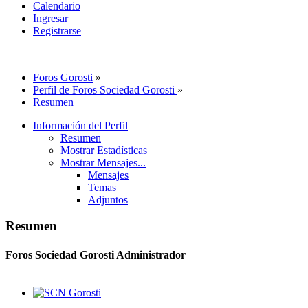
Calendario
Ingresar
Registrarse
Foros Gorosti
»
Perfil de Foros Sociedad Gorosti
»
Resumen
Información del Perfil
Resumen
Mostrar Estadísticas
Mostrar Mensajes...
Mensajes
Temas
Adjuntos
Resumen
Foros Sociedad Gorosti
Administrador