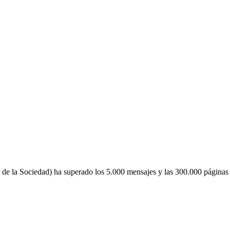
de la Sociedad) ha superado los 5.000 mensajes y las 300.000 páginas 