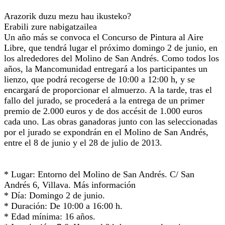
Arazorik duzu mezu hau ikusteko?
Erabili zure nabigatzailea
Un año más se convoca el Concurso de Pintura al Aire
Libre, que tendrá lugar el próximo domingo 2 de junio, en
los alrededores del Molino de San Andrés. Como todos los
años, la Mancomunidad entregará a los participantes un
lienzo, que podrá recogerse de 10:00 a 12:00 h, y se
encargará de proporcionar el almuerzo. A la tarde, tras el
fallo del jurado, se procederá a la entrega de un primer
premio de 2.000 euros y de dos accésit de 1.000 euros
cada uno. Las obras ganadoras junto con las seleccionadas
por el jurado se expondrán en el Molino de San Andrés,
entre el 8 de junio y el 28 de julio de 2013.
* Lugar: Entorno del Molino de San Andrés. C/ San
Andrés 6, Villava. Más información
* Día: Domingo 2 de junio.
* Duración: De 10:00 a 16:00 h.
* Edad mínima: 16 años.