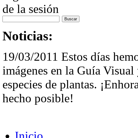
de la sesión
Noticias:
19/03/2011 Estos días hemo
imágenes en la Guía Visual 
especies de plantas. ¡Enhor
hecho posible!
Inicio