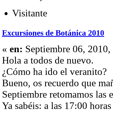
Visitante
Excursiones de Botánica 2010
«
en:
Septiembre 06, 2010,
Hola a todos de nuevo.
¿Cómo ha ido el veranito?
Bueno, os recuerdo que mañ
Septiembre retomamos las e
Ya sabéis: a las 17:00 horas