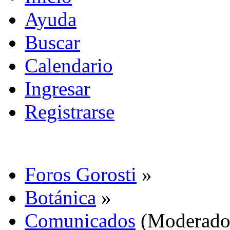
Ayuda
Buscar
Calendario
Ingresar
Registrarse
Foros Gorosti
»
Botánica
»
Comunicados
(Moderado