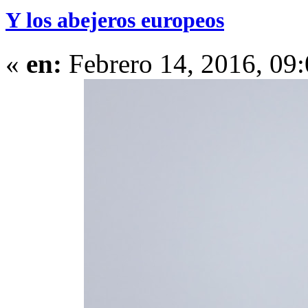
Y los abejeros europeos
«
en:
Febrero 14, 2016, 09