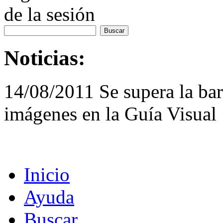
de la sesión
Noticias:
14/08/2011 Se supera la bar
imágenes en la Guía Visual
Inicio
Ayuda
Buscar