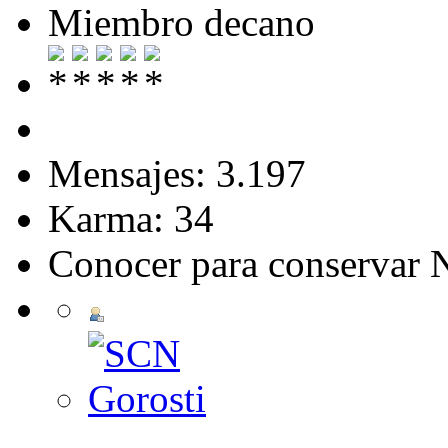
Miembro decano
Mensajes: 3.197
Karma: 34
Conocer para conservar 