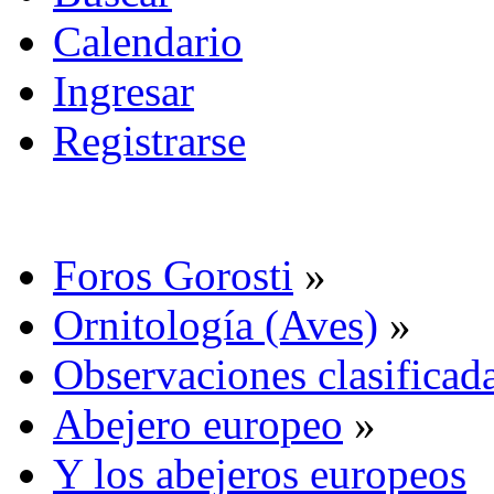
Calendario
Ingresar
Registrarse
Foros Gorosti
»
Ornitología (Aves)
»
Observaciones clasificada
Abejero europeo
»
Y los abejeros europeos