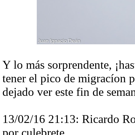
Y lo más sorprendente, ¡has
tener el pico de migracíon 
dejado ver este fin de sema
13/02/16 21:13: Ricardo Ro
por culebrete